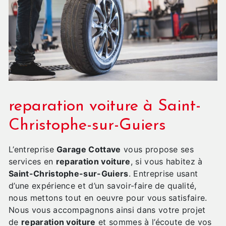
reparation voiture à Saint-
Christophe-sur-Guiers
L’entreprise
Garage Cottave
vous propose ses
services en
reparation voiture
, si vous habitez à
Saint-Christophe-sur-Guiers
. Entreprise usant
d’une expérience et d’un savoir-faire de qualité,
nous mettons tout en oeuvre pour vous satisfaire.
Nous vous accompagnons ainsi dans votre projet
de
reparation voiture
et sommes à l’écoute de vos