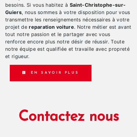
besoins. Si vous habitez à
Saint-Christophe-sur-
Guiers
, nous sommes à votre disposition pour vous
transmettre les renseignements nécessaires à votre
projet de
reparation voiture
. Notre métier est avant
tout notre passion et le partager avec vous
renforce encore plus notre désir de réussir. Toute
notre équipe est qualifiée et travaille avec propreté
et rigueur.
EN SAVOIR PLUS
Contactez nous