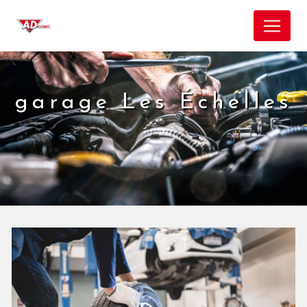
Panneau de gestion des cookies
garage Les Échelles