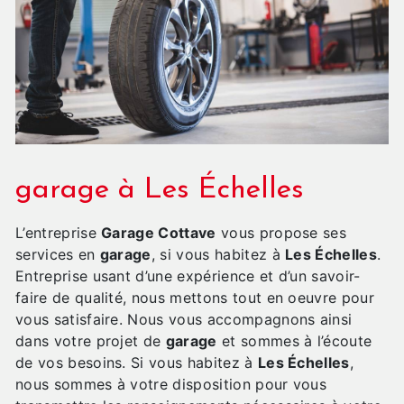
garage à Les Échelles
L’entreprise
Garage Cottave
vous propose ses
services en
garage
, si vous habitez à
Les Échelles
.
Entreprise usant d’une expérience et d’un savoir-
faire de qualité, nous mettons tout en oeuvre pour
vous satisfaire. Nous vous accompagnons ainsi
dans votre projet de
garage
et sommes à l’écoute
de vos besoins. Si vous habitez à
Les Échelles
,
nous sommes à votre disposition pour vous