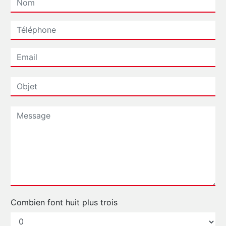
Combien font huit plus trois