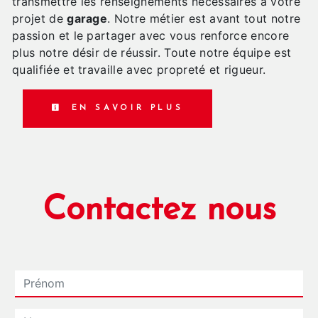
transmettre les renseignements nécessaires à votre
projet de
garage
. Notre métier est avant tout notre
passion et le partager avec vous renforce encore
plus notre désir de réussir. Toute notre équipe est
qualifiée et travaille avec propreté et rigueur.
EN SAVOIR PLUS
Contactez nous