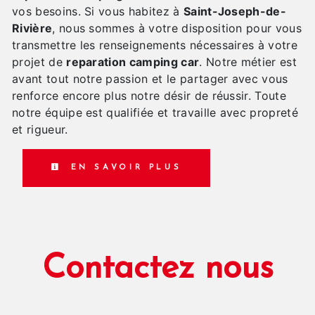
vos besoins. Si vous habitez à
Saint-Joseph-de-
Rivière
, nous sommes à votre disposition pour vous
transmettre les renseignements nécessaires à votre
projet de
reparation camping car
. Notre métier est
avant tout notre passion et le partager avec vous
renforce encore plus notre désir de réussir. Toute
notre équipe est qualifiée et travaille avec propreté
et rigueur.
EN SAVOIR PLUS
Contactez nous