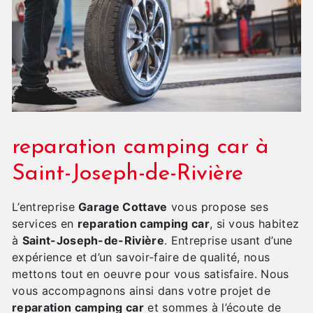
reparation camping car à
Saint-Joseph-de-Rivière
L’entreprise
Garage Cottave
vous propose ses
services en
reparation camping car
, si vous habitez
à
Saint-Joseph-de-Rivière
. Entreprise usant d’une
expérience et d’un savoir-faire de qualité, nous
mettons tout en oeuvre pour vous satisfaire. Nous
vous accompagnons ainsi dans votre projet de
reparation camping car
et sommes à l’écoute de