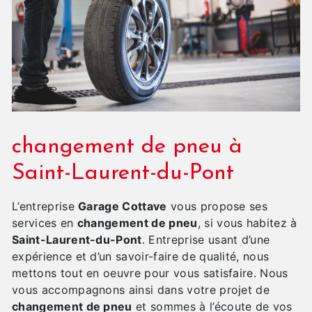
changement de pneu à
Saint-Laurent-du-Pont
L’entreprise
Garage Cottave
vous propose ses
services en
changement de pneu
, si vous habitez à
Saint-Laurent-du-Pont
. Entreprise usant d’une
expérience et d’un savoir-faire de qualité, nous
mettons tout en oeuvre pour vous satisfaire. Nous
vous accompagnons ainsi dans votre projet de
changement de pneu
et sommes à l’écoute de vos