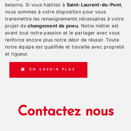
besoins. Si vous habitez à
Saint-Laurent-du-Pont
,
nous sommes à votre disposition pour vous
transmettre les renseignements nécessaires à votre
projet de
changement de pneu
. Notre métier est
avant tout notre passion et le partager avec vous
renforce encore plus notre désir de réussir. Toute
notre équipe est qualifiée et travaille avec propreté
et rigueur.
EN SAVOIR PLUS
Contactez nous