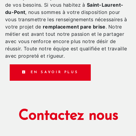
de vos besoins. Si vous habitez à
Saint-Laurent-
du-Pont
, nous sommes à votre disposition pour
vous transmettre les renseignements nécessaires à
votre projet de
remplacement pare brise
. Notre
métier est avant tout notre passion et le partager
avec vous renforce encore plus notre désir de
réussir. Toute notre équipe est qualifiée et travaille
avec propreté et rigueur.
EN SAVOIR PLUS
Contactez nous