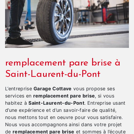
remplacement pare brise à
Saint-Laurent-du-Pont
L’entreprise
Garage Cottave
vous propose ses
services en
remplacement pare brise
, si vous
habitez à
Saint-Laurent-du-Pont
. Entreprise usant
d’une expérience et d’un savoir-faire de qualité,
nous mettons tout en oeuvre pour vous satisfaire.
Nous vous accompagnons ainsi dans votre projet
de
remplacement pare brise
et sommes à l’écoute