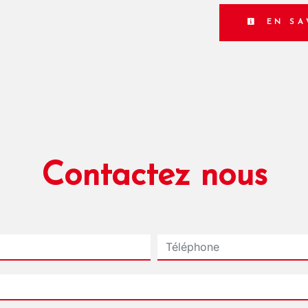
EN SA
Contactez nous