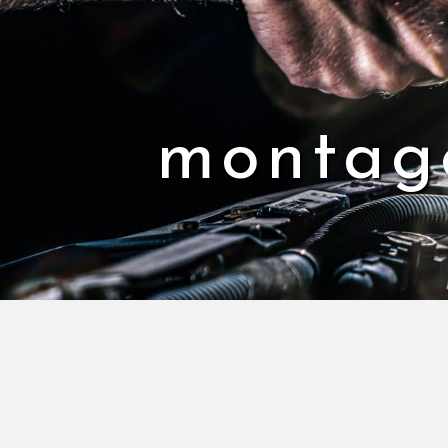
Panneau de gestion des cookies
montage