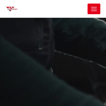
Panneau de gestion des cookies