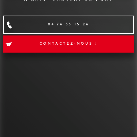
04 76 55 15 26
CONTACTEZ-NOUS !